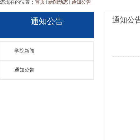
您现在的位置：
首页
新闻动态
通知公告
通知公
通知公告
学院新闻
通知公告