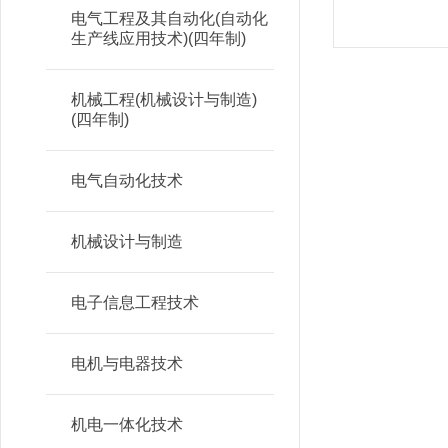
电气工程及其自动化(自动化
生产线应用技术)(四年制)
机械工程(机械设计与制造)
(四年制)
电气自动化技术
机械设计与制造
电子信息工程技术
电机与电器技术
机电一体化技术