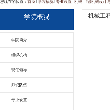
您现在的位置：
首页
学院概况
专业设置
机械工程(机械设计与
机械工程
学院概况
学院简介
组织机构
现任领导
师资队伍
专业设置