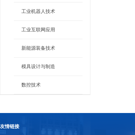
工业机器人技术
工业互联网应用
新能源装备技术
模具设计与制造
数控技术
友情链接